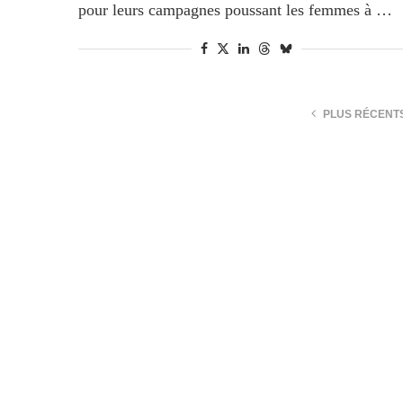
pour leurs campagnes poussant les femmes à …
PLUS RÉCENT