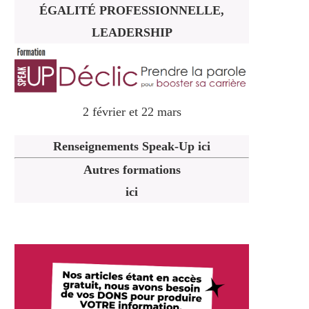
ÉGALITÉ PROFESSIONNELLE,
LEADERSHIP
2 février et 22 mars
Renseignements Speak-Up ici
Autres formations
ici