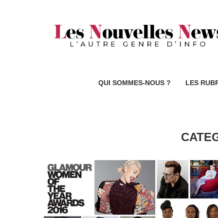
QUI SOMMES-NOUS ?
LES RUB
CATE