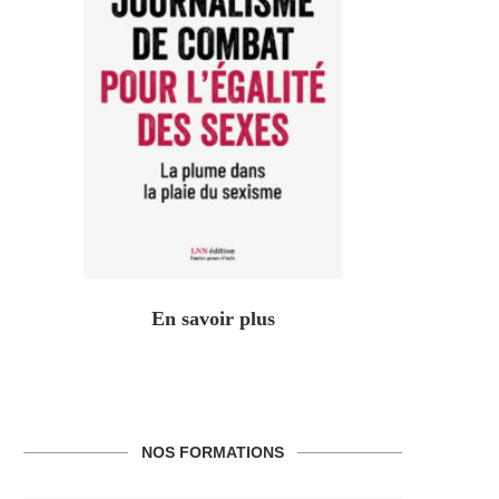
En savoir plus
NOS FORMATIONS