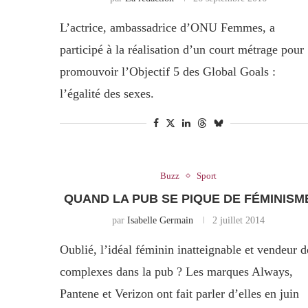
L’actrice, ambassadrice d’ONU Femmes, a
participé à la réalisation d’un court métrage pour
promouvoir l’Objectif 5 des Global Goals :
l’égalité des sexes.
Buzz
Sport
QUAND LA PUB SE PIQUE DE FÉMINISM
par
Isabelle Germain
2 juillet 2014
Oublié, l’idéal féminin inatteignable et vendeur d
complexes dans la pub ? Les marques Always,
Pantene et Verizon ont fait parler d’elles en juin