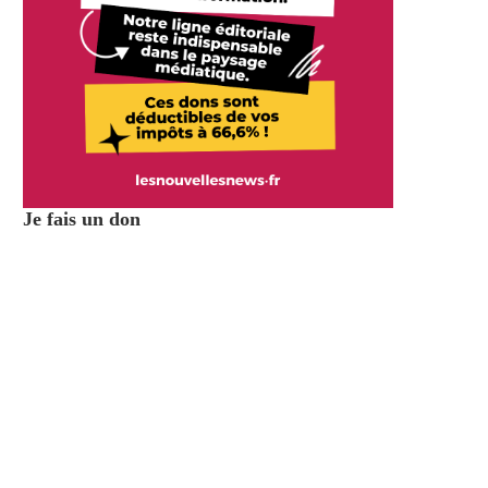
Je fais un don