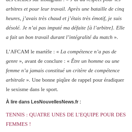
arbitres et pour leur travail. Après une bataille de cinq
heures, j’avais très chaud et j’étais très émotif, je suis
désolé.
Je n’ai pas imputé ma défaite
[à l’arbitre]. Elle
a fait un bon travail durant l’intégralité du match
».
L’AFCAM le martèle : «
La compétence n’a pas de
genre
», avant de conclure : «
Être un homme ou une
femme n’a jamais constitué un critère de compétence
arbitrale
». Une bonne piqûre de rappel pour éradiquer
le sexisme dans le sport.
À lire dans LesNouvellesNews.fr :
TENNIS : QUATRE UNES DE L’EQUIPE POUR DES
FEMMES !