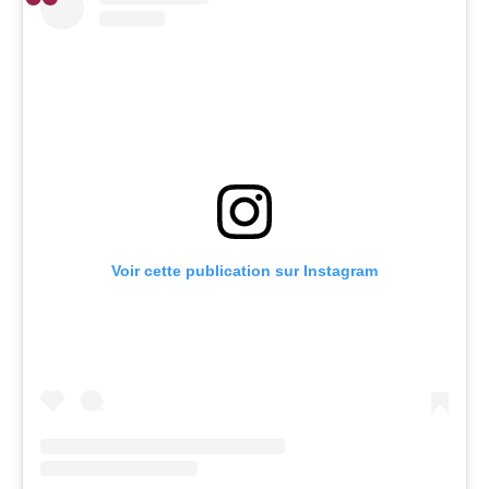
Voir cette publication sur Instagram