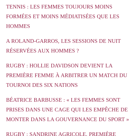
TENNIS : LES FEMMES TOUJOURS MOINS
FORMÉES ET MOINS MÉDIATISÉES QUE LES
HOMMES
A ROLAND-GARROS, LES SESSIONS DE NUIT
RÉSERVÉES AUX HOMMES ?
RUGBY : HOLLIE DAVIDSON DEVIENT LA
PREMIÈRE FEMME À ARBITRER UN MATCH DU
TOURNOI DES SIX NATIONS
BÉATRICE BARBUSSE : « LES FEMMES SONT
PRISES DANS UNE CAGE QUI LES EMPÊCHE DE
MONTER DANS LA GOUVERNANCE DU SPORT »
RUGBY : SANDRINE AGRICOLE, PREMIÈRE