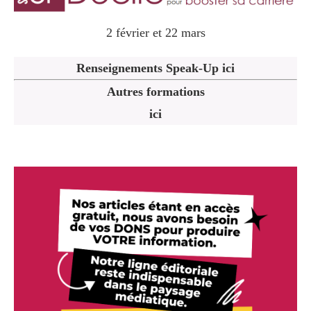
2 février et 22 mars
Renseignements Speak-Up ici
Autres formations
ici