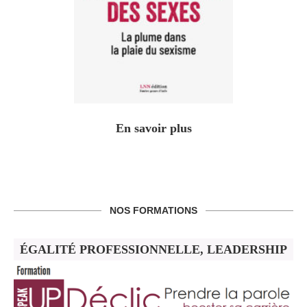
En savoir plus
NOS FORMATIONS
ÉGALITÉ PROFESSIONNELLE, LEADERSHIP