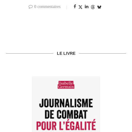
0 commentaires
LE LIVRE