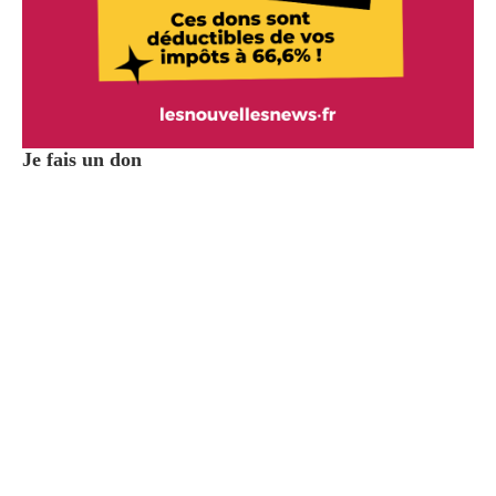
Je fais un don