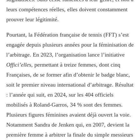
leurs compétences réelles, elles doivent constamment
prouver leur légitimité.
Pourtant, la Fédération française de tennis (FFT) s’est
engagée depuis plusieurs années pour la féminisation de
l’arbitrage. En 2023, l’organisation lance l’initiative
Offici’elles
, permettant à treize femmes, dont cinq
Françaises, de se former afin d’obtenir le badge blanc,
soit le premier niveau international d’arbitrage. Résultat
: l’année qui suit, en 2024, sur les 404 officiels
mobilisés à Roland-Garros, 34 % sont des femmes.
Plusieurs figures féminines avaient déjà ouvert la voie.
Notamment Sandra de Jenken qui, en 2007, devient la
première femme à arbitrer la finale du simple messieurs