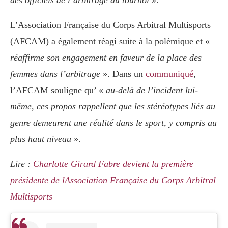
des officiels de l’arbitrage du tournoi
».
L’Association Française du Corps Arbitral Multisports
(AFCAM) a également réagi suite à la polémique et «
réaffirme son engagement en faveur de la place des
femmes dans l’arbitrage
». Dans un
communiqué
,
l’AFCAM souligne qu’ «
au-delà de l’incident lui-
même, ces propos rappellent que les stéréotypes liés au
genre demeurent une réalité dans le sport, y compris au
plus haut niveau
».
Lire :
Charlotte Girard Fabre devient la première
présidente de lAssociation Française du Corps Arbitral
Multisports