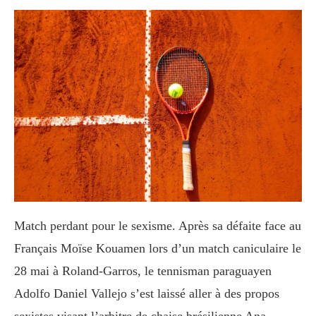
Match perdant pour le sexisme. Après sa défaite face au
Français Moïse Kouamen lors d’un match caniculaire le
28 mai à Roland-Garros, le tennisman paraguayen
Adolfo Daniel Vallejo s’est laissé aller à des propos