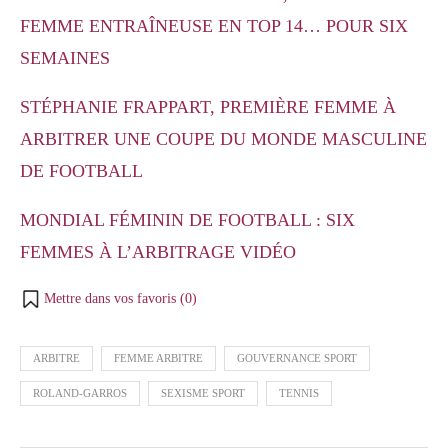
FEMME ENTRAÎNEUSE EN TOP 14… POUR SIX
SEMAINES
STÉPHANIE FRAPPART, PREMIÈRE FEMME À
ARBITRER UNE COUPE DU MONDE MASCULINE
DE FOOTBALL
MONDIAL FÉMININ DE FOOTBALL : SIX
FEMMES À L’ARBITRAGE VIDÉO
Mettre dans vos favoris (
0
)
ARBITRE
FEMME ARBITRE
GOUVERNANCE SPORT
ROLAND-GARROS
SEXISME SPORT
TENNIS