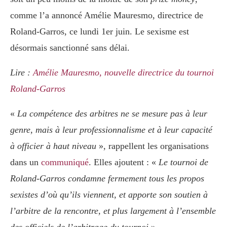
comme l’a annoncé Amélie Mauresmo, directrice de
Roland-Garros, ce lundi 1er juin. Le sexisme est
désormais sanctionné sans délai.
Lire :
Amélie Mauresmo, nouvelle directrice du tournoi
Roland-Garros
«
La compétence des arbitres ne se mesure pas à leur
genre, mais à leur professionnalisme et à leur capacité
à officier à haut niveau
», rappellent les organisations
dans un
communiqué
. Elles ajoutent : «
Le tournoi de
Roland-Garros condamne fermement tous les propos
sexistes d’où qu’ils viennent, et apporte son soutien à
l’arbitre de la rencontre, et plus largement à l’ensemble