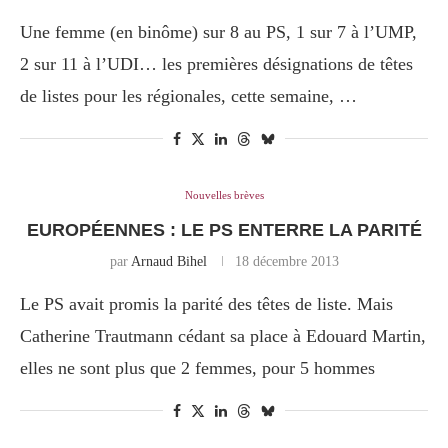
Une femme (en binôme) sur 8 au PS, 1 sur 7 à l’UMP,
2 sur 11 à l’UDI… les premières désignations de têtes
de listes pour les régionales, cette semaine, …
Nouvelles brèves
EUROPÉENNES : LE PS ENTERRE LA PARITÉ
par
Arnaud Bihel
18 décembre 2013
Le PS avait promis la parité des têtes de liste. Mais
Catherine Trautmann cédant sa place à Edouard Martin,
elles ne sont plus que 2 femmes, pour 5 hommes