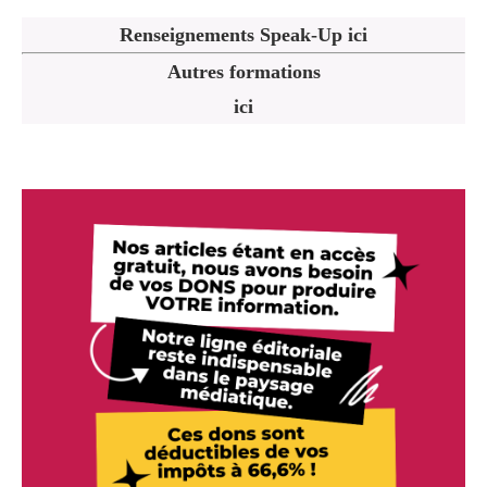
Renseignements Speak-Up ici
Autres formations
ici