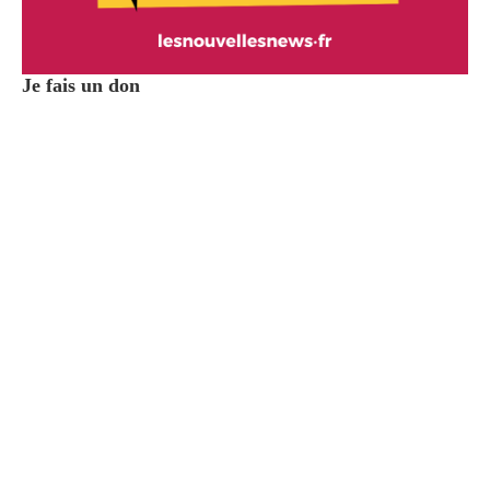
Je fais un don