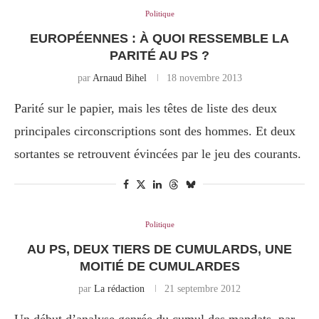
Politique
EUROPÉENNES : À QUOI RESSEMBLE LA
PARITÉ AU PS ?
par
Arnaud Bihel
18 novembre 2013
Parité sur le papier, mais les têtes de liste des deux
principales circonscriptions sont des hommes. Et deux
sortantes se retrouvent évincées par le jeu des courants.
Politique
AU PS, DEUX TIERS DE CUMULARDS, UNE
MOITIÉ DE CUMULARDES
par
La rédaction
21 septembre 2012