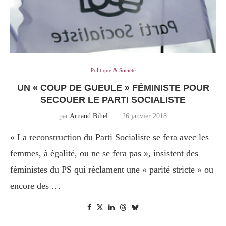
Politique & Société
UN « COUP DE GUEULE » FÉMINISTE POUR
SECOUER LE PARTI SOCIALISTE
par
Arnaud Bihel
26 janvier 2018
« La reconstruction du Parti Socialiste se fera avec les
femmes, à égalité, ou ne se fera pas », insistent des
féministes du PS qui réclament une « parité stricte » ou
encore des …