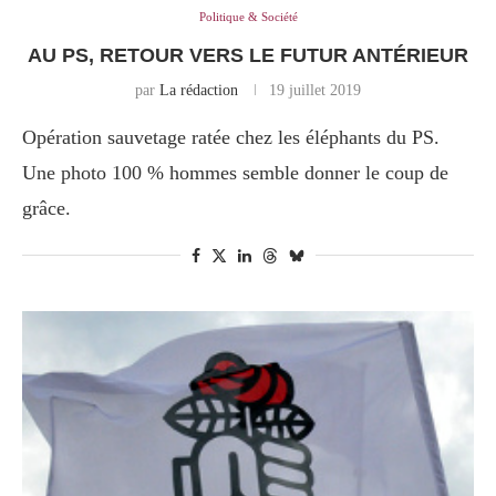
Politique & Société
AU PS, RETOUR VERS LE FUTUR ANTÉRIEUR
par
La rédaction
19 juillet 2019
Opération sauvetage ratée chez les éléphants du PS.
Une photo 100 % hommes semble donner le coup de
grâce.