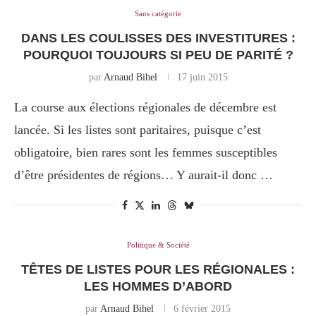
Sans catégorie
DANS LES COULISSES DES INVESTITURES :
POURQUOI TOUJOURS SI PEU DE PARITÉ ?
par
Arnaud Bihel
17 juin 2015
La course aux élections régionales de décembre est
lancée. Si les listes sont paritaires, puisque c’est
obligatoire, bien rares sont les femmes susceptibles
d’être présidentes de régions… Y aurait-il donc …
Politique & Société
TÊTES DE LISTES POUR LES RÉGIONALES :
LES HOMMES D’ABORD
par
Arnaud Bihel
6 février 2015