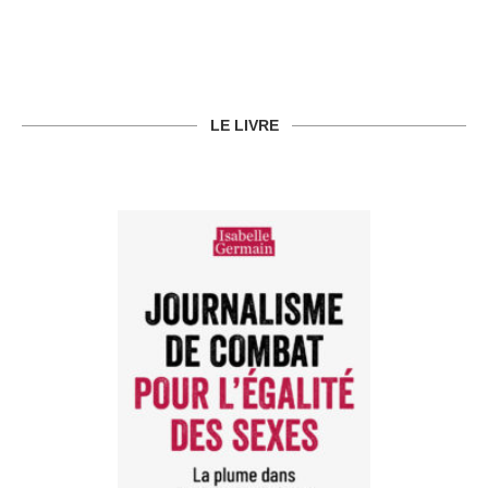
LE LIVRE