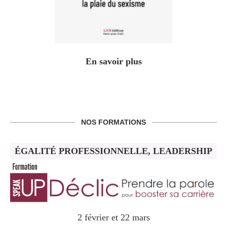
En savoir plus
NOS FORMATIONS
ÉGALITÉ PROFESSIONNELLE, LEADERSHIP
2 février et 22 mars