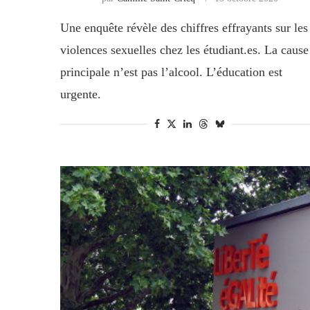
Une enquête révèle des chiffres effrayants sur les
violences sexuelles chez les étudiant.es. La cause
principale n’est pas l’alcool. L’éducation est
urgente.