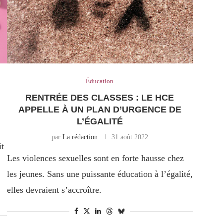
Éducation
RENTRÉE DES CLASSES : LE HCE
APPELLE À UN PLAN D’URGENCE DE
L’ÉGALITÉ
par
La rédaction
31 août 2022
it
Les violences sexuelles sont en forte hausse chez
les jeunes. Sans une puissante éducation à l’égalité,
elles devraient s’accroître.