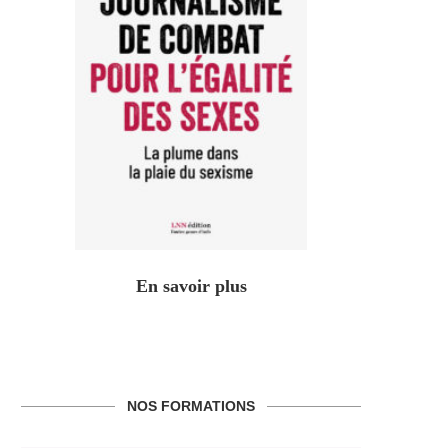
En savoir plus
NOS FORMATIONS