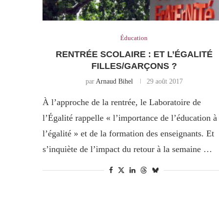
Éducation
RENTRÉE SCOLAIRE : ET L’ÉGALITÉ
FILLES/GARÇONS ?
par
Arnaud Bihel
29 août 2017
À l’approche de la rentrée, le Laboratoire de
l’Égalité rappelle « l’importance de l’éducation à
l’égalité » et de la formation des enseignants. Et
s’inquiète de l’impact du retour à la semaine …