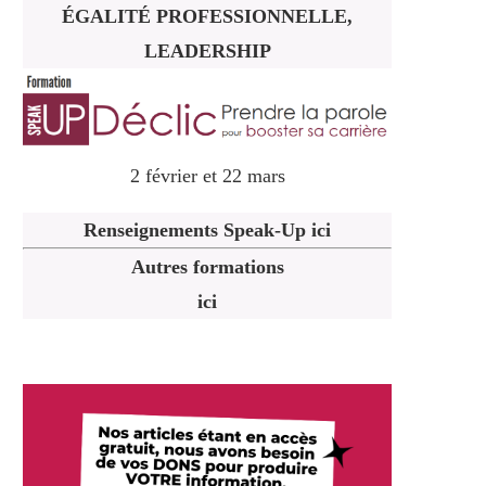
ÉGALITÉ PROFESSIONNELLE,
LEADERSHIP
2 février et 22 mars
Renseignements Speak-Up ici
Autres formations
ici