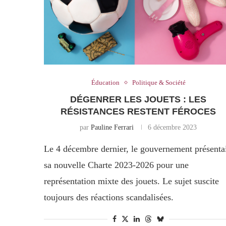
Éducation
Politique & Société
DÉGENRER LES JOUETS : LES
RÉSISTANCES RESTENT FÉROCES
par
Pauline Ferrari
6 décembre 2023
Le 4 décembre dernier, le gouvernement présenta
sa nouvelle Charte 2023-2026 pour une
représentation mixte des jouets. Le sujet suscite
toujours des réactions scandalisées.