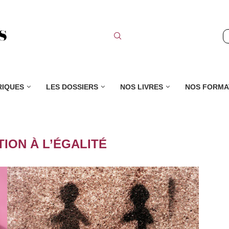
RIQUES
LES DOSSIERS
NOS LIVRES
NOS FORMA
ION À L’ÉGALITÉ