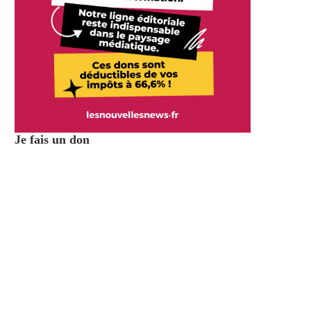
Je fais un don