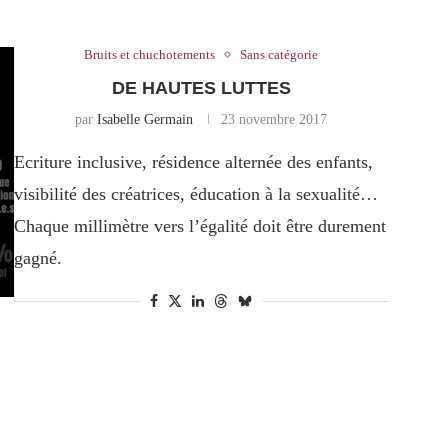
Bruits et chuchotements
Sans catégorie
DE HAUTES LUTTES
par
Isabelle Germain
23 novembre 2017
Ecriture inclusive, résidence alternée des enfants,
visibilité des créatrices, éducation à la sexualité…
Chaque millimètre vers l’égalité doit être durement
gagné.