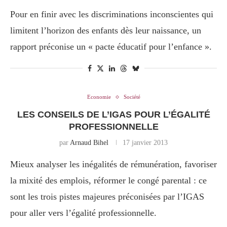
Pour en finir avec les discriminations inconscientes qui
limitent l’horizon des enfants dès leur naissance, un
rapport préconise un « pacte éducatif pour l’enfance ».
Economie
Société
LES CONSEILS DE L’IGAS POUR L’ÉGALITÉ
PROFESSIONNELLE
par
Arnaud Bihel
17 janvier 2013
Mieux analyser les inégalités de rémunération, favoriser
la mixité des emplois, réformer le congé parental : ce
sont les trois pistes majeures préconisées par l’IGAS
pour aller vers l’égalité professionnelle.