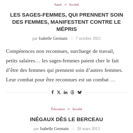
Santé
Société
LES SAGES-FEMMES, QUI PRENNENT SOIN
DES FEMMES, MANIFESTENT CONTRE LE
MÉPRIS
par
Isabelle Germain
7 octobre 2021
Compétences non reconnues, surcharge de travail,
petits salaires… les sages-femmes paient cher le fait
d’être des femmes qui prennent soin d’autres femmes.
Leur combat pour être reconnues est un combat …
Éducation
Société
INÉGAUX DÈS LE BERCEAU
par
Isabelle Germain
28 mars 2013