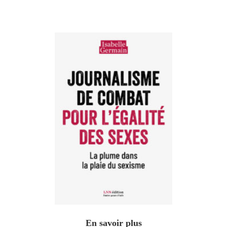
En savoir plus