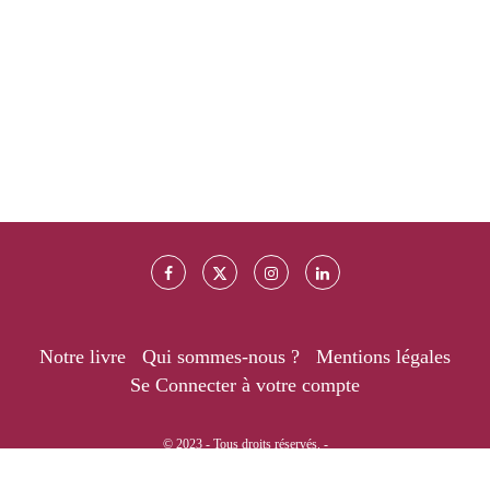
Notre livre
Qui sommes-nous ?
Mentions légales
Se Connecter à votre compte
© 2023 - Tous droits réservés. -