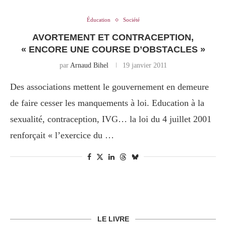
Éducation
Société
AVORTEMENT ET CONTRACEPTION,
« ENCORE UNE COURSE D’OBSTACLES »
par
Arnaud Bihel
19 janvier 2011
Des associations mettent le gouvernement en demeure
de faire cesser les manquements à loi. Education à la
sexualité, contraception, IVG… la loi du 4 juillet 2001
renforçait « l’exercice du …
LE LIVRE