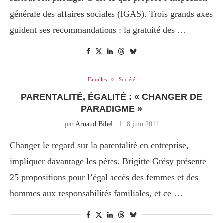
générale des affaires sociales (IGAS). Trois grands axes
guident ses recommandations : la gratuité des …
Familles
Société
PARENTALITÉ, ÉGALITÉ : « CHANGER DE
PARADIGME »
par
Arnaud Bihel
8 juin 2011
Changer le regard sur la parentalité en entreprise,
impliquer davantage les pères. Brigitte Grésy présente
25 propositions pour l’égal accès des femmes et des
hommes aux responsabilités familiales, et ce …