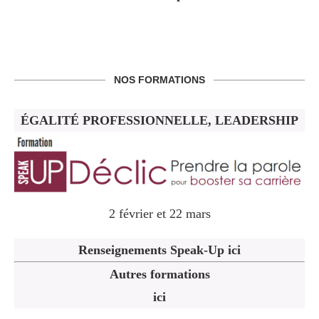
NOS FORMATIONS
ÉGALITÉ PROFESSIONNELLE, LEADERSHIP
2 février et 22 mars
Renseignements Speak-Up ici
Autres formations
ici