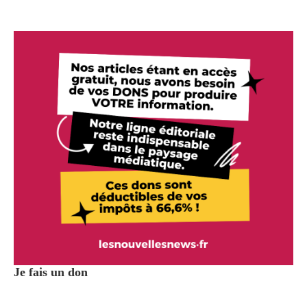
Je fais un don