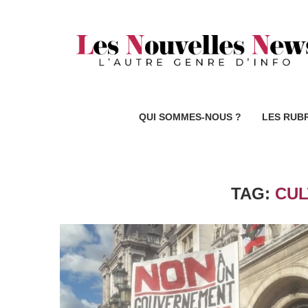
QUI SOMMES-NOUS ?
LES RUB
TAG:
CUL