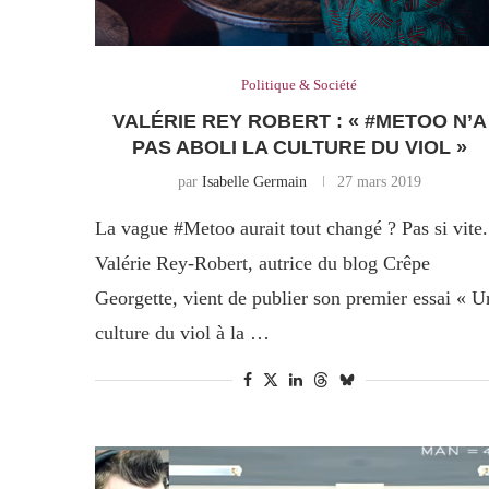
Politique & Société
VALÉRIE REY ROBERT : « #METOO N’A
PAS ABOLI LA CULTURE DU VIOL »
par
Isabelle Germain
27 mars 2019
La vague #Metoo aurait tout changé ? Pas si vite.
Valérie Rey-Robert, autrice du blog Crêpe
Georgette, vient de publier son premier essai « U
culture du viol à la …