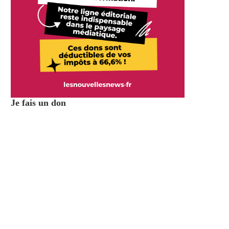
Je fais un don