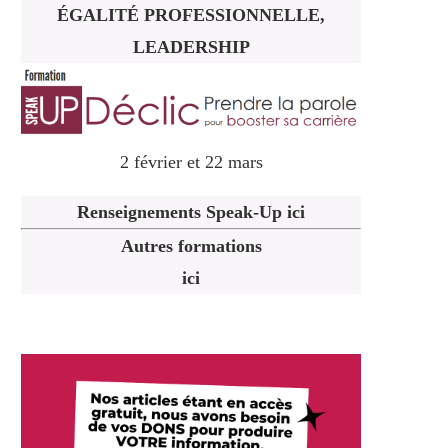
ÉGALITÉ PROFESSIONNELLE,
LEADERSHIP
2 février et 22 mars
Renseignements Speak-Up ici
Autres formations
ici