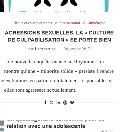
Bruits et chuchotements
International
Numérique
AGRESSIONS SEXUELLES, LA « CULTURE
DE CULPABILISATION » SE PORTE BIEN
par
La rédaction
20 janvier 2017
Une nouvelle enquête menée au Royaume-Uni
montre qu’une « minorité solide » persiste à rendre
ne
les femmes en partie ou totalement responsables si
elles sont agressées sexuellement.