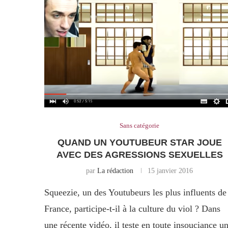
Sans catégorie
QUAND UN YOUTUBEUR STAR JOUE
AVEC DES AGRESSIONS SEXUELLES
par
La rédaction
15 janvier 2016
Squeezie, un des Youtubeurs les plus influents de
France, participe-t-il à la culture du viol ? Dans
une récente vidéo, il teste en toute insouciance u