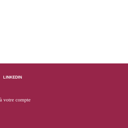
LINKEDIN
à votre compte