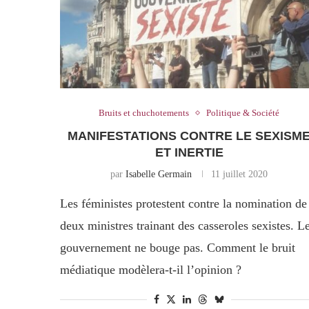
Bruits et chuchotements
Politique & Société
MANIFESTATIONS CONTRE LE SEXISM
ET INERTIE
par
Isabelle Germain
11 juillet 2020
Les féministes protestent contre la nomination de
deux ministres trainant des casseroles sexistes. L
gouvernement ne bouge pas. Comment le bruit
médiatique modèlera-t-il l’opinion ?