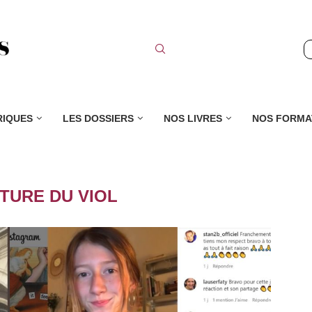
RIQUES
LES DOSSIERS
NOS LIVRES
NOS FORMA
TURE DU VIOL