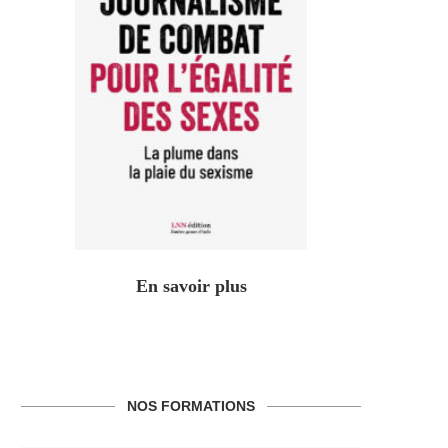
En savoir plus
NOS FORMATIONS