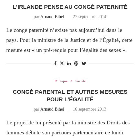
L’IRLANDE PENSE AU CONGÉ PATERNITÉ
par
Arnaud Bihel
27 septembre 2014
Le congé paternité n’existe pas aujourd’hui dans le
pays. Pour la ministre de la Justice et de l’Égalité, cette
mesure est « un pré-requis pour l’égalité des sexes ».
Politique
Société
CONGÉ PARENTAL ET AUTRES MESURES
POUR L’ÉGALITÉ
par
Arnaud Bihel
16 septembre 2013
Le projet de loi présenté par la ministre des Droits des
femmes débute son parcours parlementaire ce lundi.