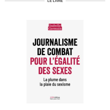
LE LIVRE