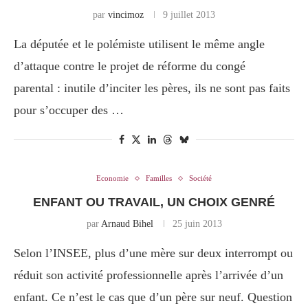
par
vincimoz
9 juillet 2013
La députée et le polémiste utilisent le même angle
d’attaque contre le projet de réforme du congé
parental : inutile d’inciter les pères, ils ne sont pas faits
pour s’occuper des …
Economie
Familles
Société
ENFANT OU TRAVAIL, UN CHOIX GENRÉ
par
Arnaud Bihel
25 juin 2013
Selon l’INSEE, plus d’une mère sur deux interrompt ou
réduit son activité professionnelle après l’arrivée d’un
enfant. Ce n’est le cas que d’un père sur neuf. Question