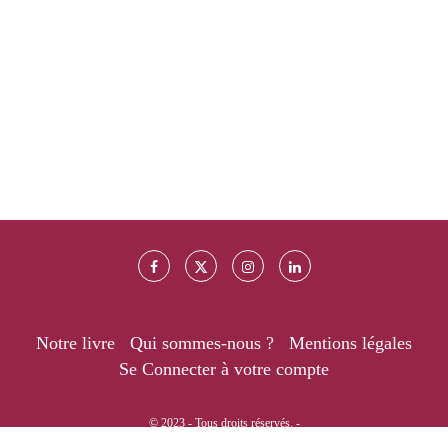
Notre livre
Qui sommes-nous ?
Mentions légales
Se Connecter à votre compte
© 2023 - Tous droits réservés. -