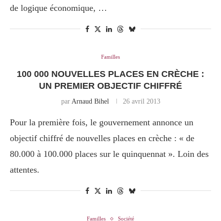
de logique économique, …
Familles
100 000 NOUVELLES PLACES EN CRÈCHE :
UN PREMIER OBJECTIF CHIFFRÉ
par
Arnaud Bihel
26 avril 2013
Pour la première fois, le gouvernement annonce un
objectif chiffré de nouvelles places en crèche : « de
80.000 à 100.000 places sur le quinquennat ». Loin des
attentes.
Familles
Société