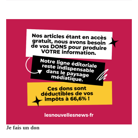
Je fais un don