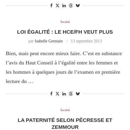
Société
LOI ÉGALITÉ : LE HCE/FH VEUT PLUS
par
Isabelle Germain
13 septembre 2013
Bien, mais peut encore mieux faire. C’est en substance
l’avis du Haut Conseil à l’égalité entre les femmes et
les hommes à quelques jours de l’examen en première
lecture du …
Société
LA PATERNITÉ SELON PÉCRESSE ET
ZEMMOUR