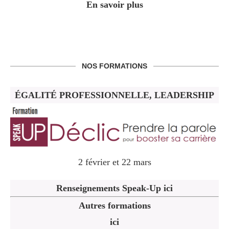
En savoir plus
NOS FORMATIONS
ÉGALITÉ PROFESSIONNELLE, LEADERSHIP
2 février et 22 mars
Renseignements Speak-Up ici
Autres formations
ici