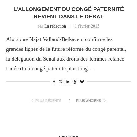
L’ALLONGEMENT DU CONGÉ PATERNITÉ
REVIENT DANS LE DÉBAT
par
La rédaction
1 février 2013
Alors que Najat Vallaud-Belkacem confirme les
grandes lignes de la future réforme du congé parental,
la délégation du Sénat aux droits des femmes relance
l’idée d’un congé paternité plus long …
PLUS RÉCENTS
PLUS ANCIENS