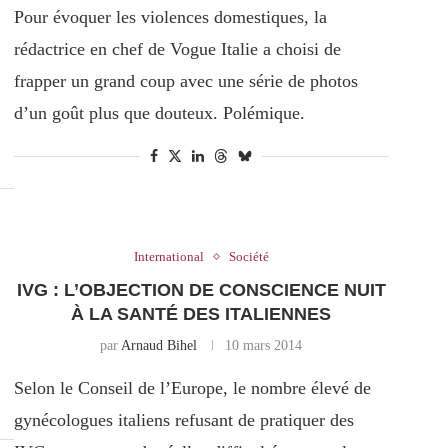
Pour évoquer les violences domestiques, la
rédactrice en chef de Vogue Italie a choisi de
frapper un grand coup avec une série de photos
d’un goût plus que douteux. Polémique.
International
Société
IVG : L’OBJECTION DE CONSCIENCE NUIT
À LA SANTÉ DES ITALIENNES
par
Arnaud Bihel
10 mars 2014
Selon le Conseil de l’Europe, le nombre élevé de
gynécologues italiens refusant de pratiquer des