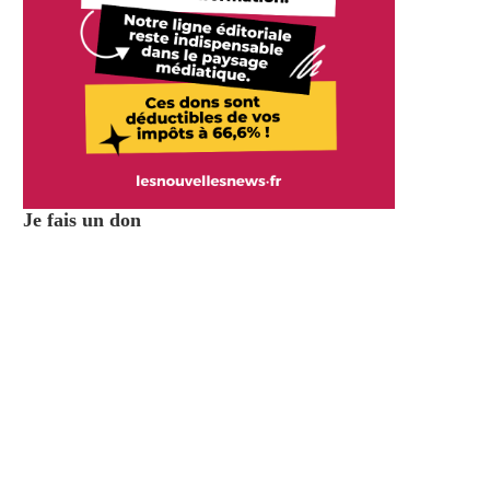
Je fais un don