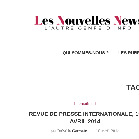
QUI SOMMES-NOUS ?
LES RUB
TA
International
REVUE DE PRESSE INTERNATIONALE, 1
AVRIL 2014
par
Isabelle Germain
10 avril 2014