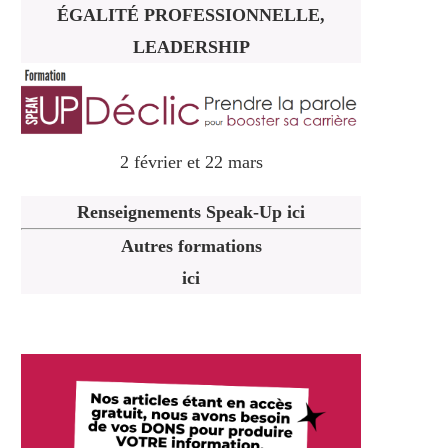
ÉGALITÉ PROFESSIONNELLE,
LEADERSHIP
2 février et 22 mars
Renseignements Speak-Up ici
Autres formations
ici