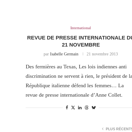
International
REVUE DE PRESSE INTERNATIONALE D
21 NOVEMBRE
par
Isabelle Germain
21 novembre 2013
Des fermières au Texas, Les lois indiennes anti
discrimination ne servent à rien, le président de l
République italienne défend les femmes… La
revue de presse internationale d’Anne Collet.
PLUS RÉCENT