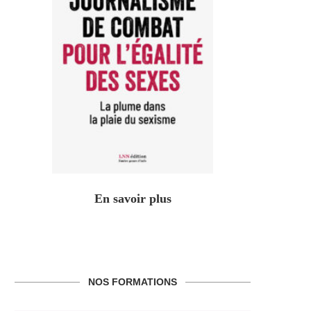
En savoir plus
NOS FORMATIONS