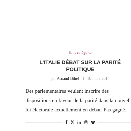
Sans catégorie
L’ITALIE DÉBAT SUR LA PARITÉ
POLITIQUE
par
Arnaud Bihel
10 mars 2014
Des parlementaires veulent inscrire des
dispositions en faveur de la parité dans la nouvell
loi électorale actuellement en débat. Pas gagné.