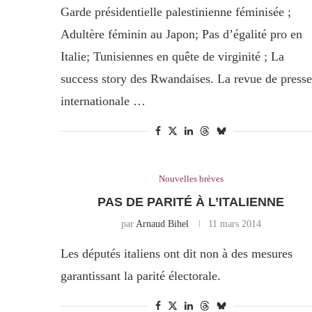
Garde présidentielle palestinienne féminisée ;
Adultère féminin au Japon; Pas d’égalité pro en
Italie; Tunisiennes en quête de virginité ; La
success story des Rwandaises. La revue de presse
internationale …
Nouvelles brèves
PAS DE PARITÉ À L’ITALIENNE
par
Arnaud Bihel
11 mars 2014
Les députés italiens ont dit non à des mesures
garantissant la parité électorale.